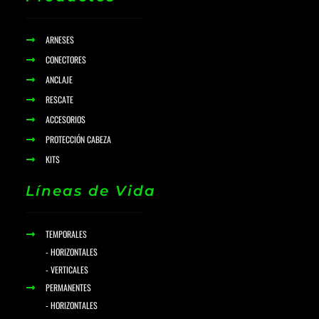
ARNESES
CONECTORES
ANCLAJE
RESCATE
ACCESORIOS
PROTECCIÓN CABEZA
KITS
Líneas de Vida
TEMPORALES
- HORIZONTALES
- VERTICALES
PERMANENTES
- HORIZONTALES