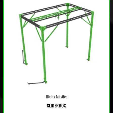
Rieles Móviles
SLIDERBOX