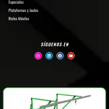
Especiales
Plataformas y Jaulas
Rieles Móviles
SÍGUENOS EN