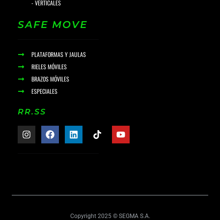
- VERTICALES
SAFE MOVE
PLATAFORMAS Y JAULAS
RIELES MÓVILES
BRAZOS MÓVILES
ESPECIALES
RR.SS
Copyright 2025 © SEGMA S.A.