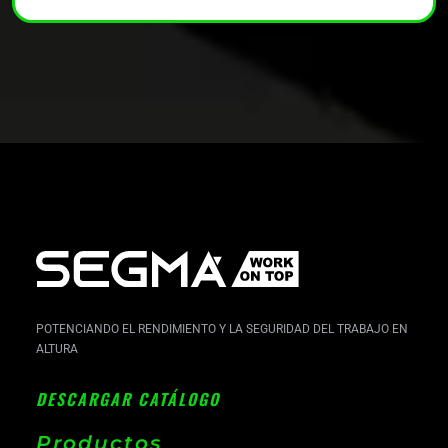
POTENCIANDO EL RENDIMIENTO Y LA SEGURIDAD DEL TRABAJO EN
ALTURA
DESCARGAR CATÁLOGO
Productos