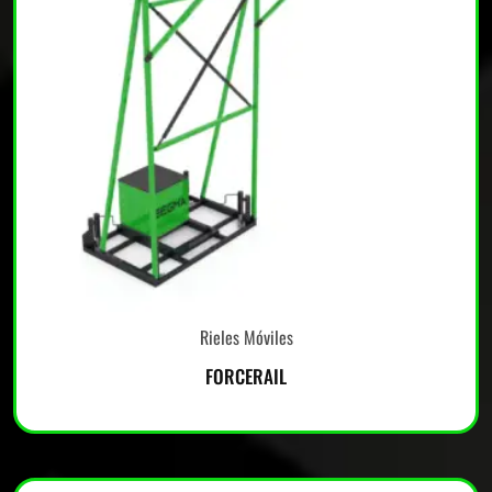
Rieles Móviles
FORCERAIL