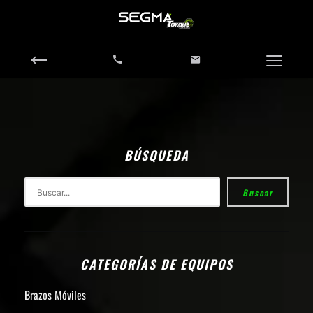
BÚSQUEDA
Buscar
CATEGORÍAS DE EQUIPOS
Brazos Móviles