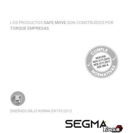
LOS PRODUCTOS
SAFE MOVE
SON CONSTRUÍDOS POR
TORQUE EMPRESAS
DISEÑADO BAJO NORMA EN795/2012