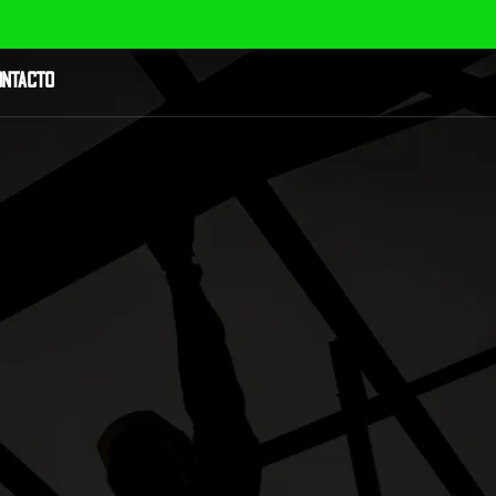
ONTACTO