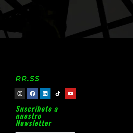
RR.SS
Suscríbete a
nuestro
Newsletter